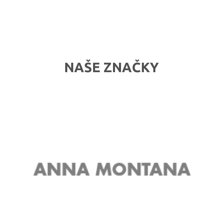
NAŠE ZNAČKY