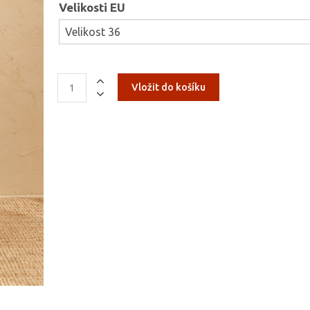
Velikosti EU