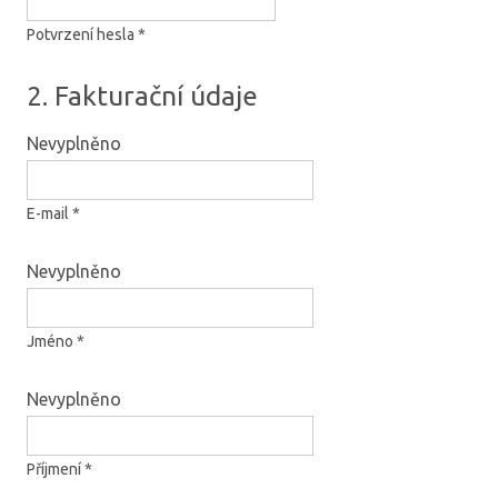
Potvrzení hesla *
2. Fakturační údaje
Nevyplněno
E-mail *
Nevyplněno
Jméno *
Nevyplněno
Příjmení *