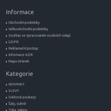
Informace
Obchodní podmínky
Velkoobchodní podmínky
Souhlas se zpracováním osobních údajů
GDPR
Reklamační postup
Informace ADR
Mapa stránek
Kategorie
NOVINKY
SLEVY
Dárkové poukazy
Šaty, sukně
Trika, mikiny