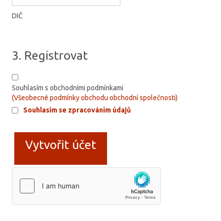
DIČ
3. Registrovat
Souhlasím s obchodními podmínkami
(Všeobecné podmínky obchodu obchodní společnosti)
Souhlasím se zpracováním údajů
Vytvořit účet