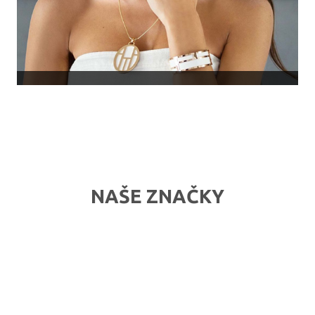
NAŠE ZNAČKY