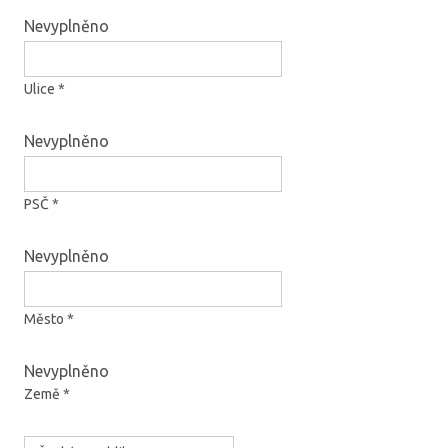
Nevyplněno
Ulice *
Nevyplněno
PSČ *
Nevyplněno
Město *
Nevyplněno
Země *