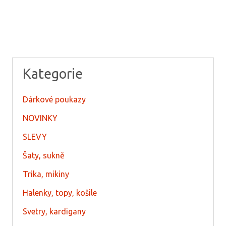
Kategorie
Dárkové poukazy
NOVINKY
SLEVY
Šaty, sukně
Trika, mikiny
Halenky, topy, košile
Svetry, kardigany