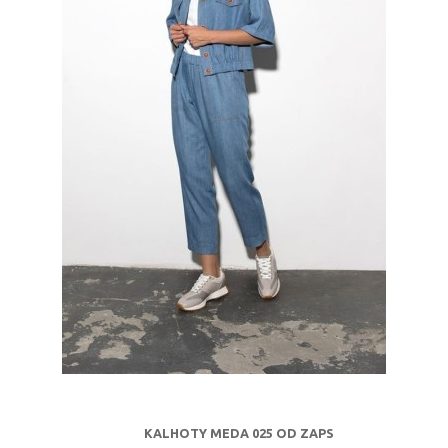
KALHOTY MEDA 025 OD ZAPS