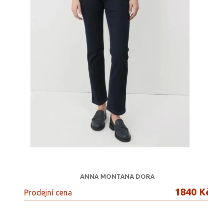
ANNA MONTANA DORA
1840 Kč
Prodejní cena