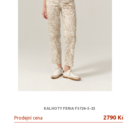
KALHOTY FERIA FS726-5-23
2790 Kč
Prodejní cena