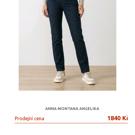
ANNA MONTANA ANGELIKA
1840 Kč
Prodejní cena