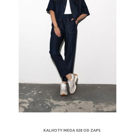
KALHOTY MEDA 028 OD ZAPS