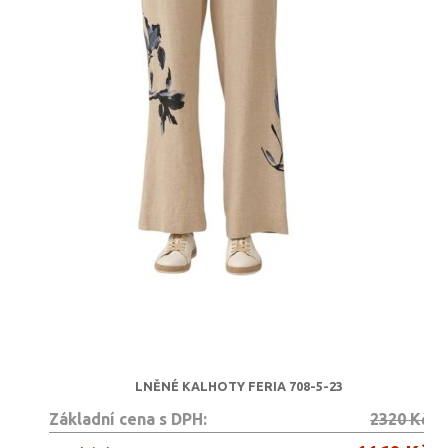
LNĚNÉ KALHOTY FERIA 708-5-23
Základní cena s DPH:
2320 Kč