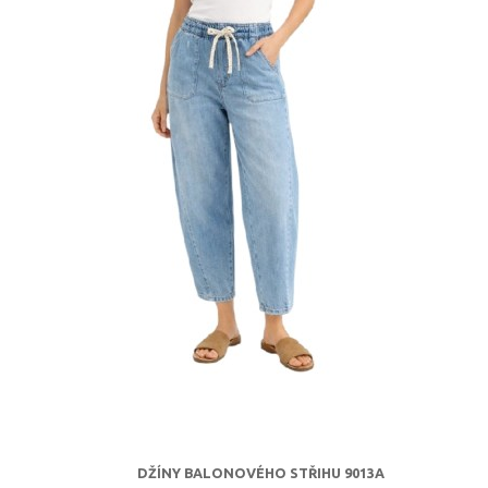
DŽÍNY BALONOVÉHO STŘIHU 9013A