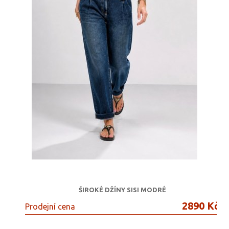
ŠIROKÉ DŽÍNY SISI MODRÉ
2890 Kč
Prodejní cena