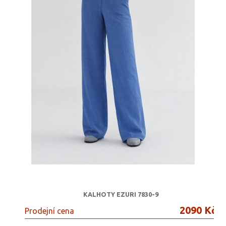
KALHOTY EZURI 7830-9
2090 Kč
Prodejní cena