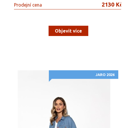
2130 Kč
Prodejní cena
Objevit více
JARO 2026