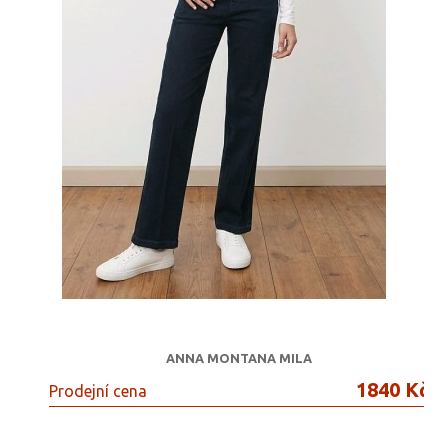
ANNA MONTANA MILA
1840 Kč
Prodejní cena