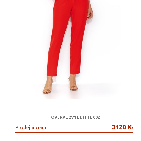
OVERAL 2V1 EDITTE 002
3120 Kč
Prodejní cena