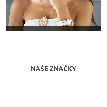
NAŠE ZNAČKY