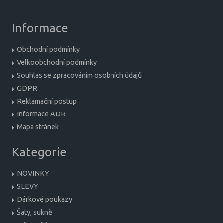
Informace
Obchodní podmínky
Velkoobchodní podmínky
Souhlas se zpracováním osobních údajů
GDPR
Reklamační postup
Informace ADR
Mapa stránek
Kategorie
NOVINKY
SLEVY
Dárkové poukazy
Šaty, sukně