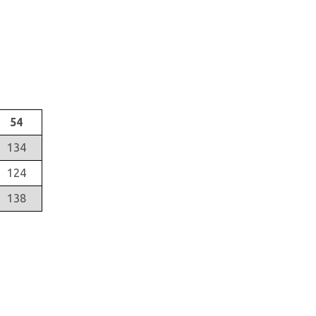
54
134
124
138