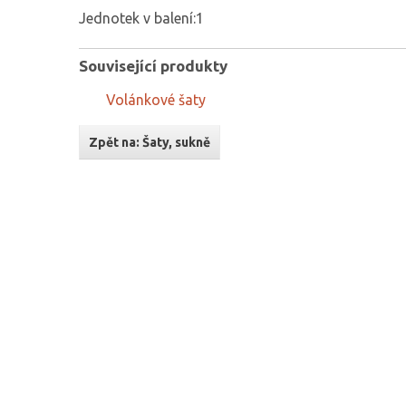
Jednotek v balení:1
Související produkty
Volánkové šaty
Zpět na: Šaty, sukně