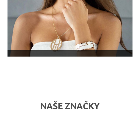
NAŠE ZNAČKY