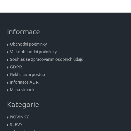
Informace
Obchodní podmínky
Velkoobchodní podmínky
Souhlas se zpracováním osobních údajů
GDPR
Reklamační postup
Informace ADR
Mapa stránek
Kategorie
NOVINKY
SLEVY