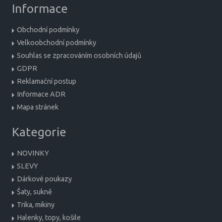
Informace
Obchodní podmínky
Velkoobchodní podmínky
Souhlas se zpracováním osobních údajů
GDPR
Reklamační postup
Informace ADR
Mapa stránek
Kategorie
NOVINKY
SLEVY
Dárkové poukazy
Šaty, sukně
Trika, mikiny
Halenky, topy, košile