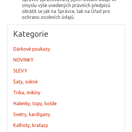
smyslu výše uvedených právních předpisů
obrátit se jak na Správce, tak na Úřad pro
ochranu osobních údajů.
Kategorie
Dárkové poukazy
NOVINKY
SLEVY
Šaty, sukně
Trika, mikiny
Halenky, topy, košile
Svetry, kardigany
Kalhoty, kraťasy