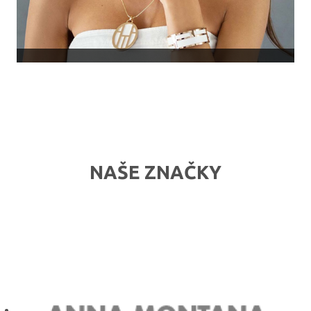
NAŠE ZNAČKY