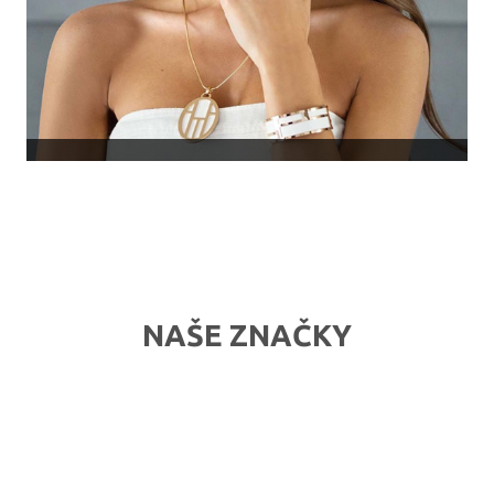
NAŠE ZNAČKY