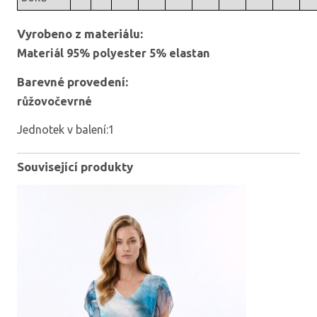
Vyrobeno z materiálu:
Materiál 95% polyester 5% elastan
Barevné provedení:
růžovočevrné
Jednotek v balení:1
Související produkty