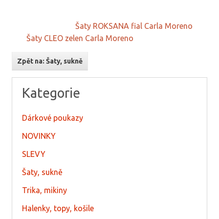
Šaty ROKSANA fial Carla Moreno
Šaty CLEO zelen Carla Moreno
Zpět na: Šaty, sukně
Kategorie
Dárkové poukazy
NOVINKY
SLEVY
Šaty, sukně
Trika, mikiny
Halenky, topy, košile