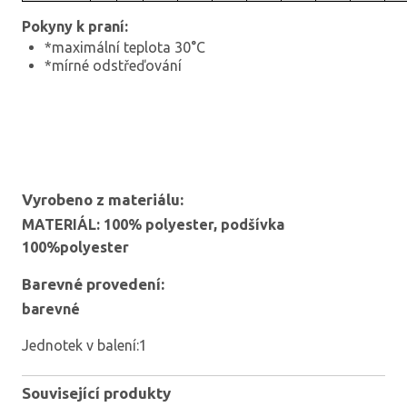
Pokyny k praní:
*maximální teplota 30°C
*mírné odstřeďování
Vyrobeno z materiálu:
MATERIÁL: 100% polyester, podšívka
100%polyester
Barevné provedení:
barevné
Jednotek v balení:1
Související produkty