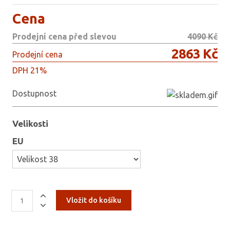
Cena
Prodejní cena před slevou
4090 Kč
2863 Kč
Prodejní cena
DPH 21%
Dostupnost
Velikosti
EU