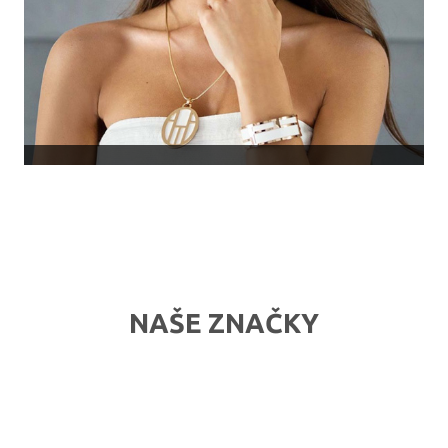
NAŠE ZNAČKY