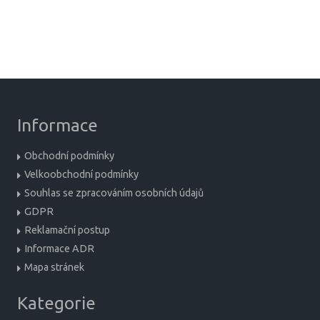
Informace
Obchodní podmínky
Velkoobchodní podmínky
Souhlas se zpracováním osobních údajů
GDPR
Reklamační postup
Informace ADR
Mapa stránek
Kategorie