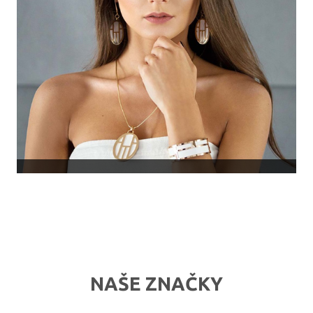
NAŠE ZNAČKY