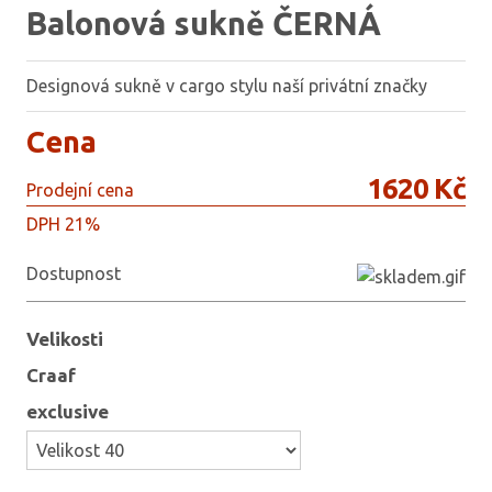
Balonová sukně ČERNÁ
Designová sukně v cargo stylu naší privátní značky
Cena
1620 Kč
Prodejní cena
DPH 21%
Dostupnost
Velikosti
Craaf
exclusive