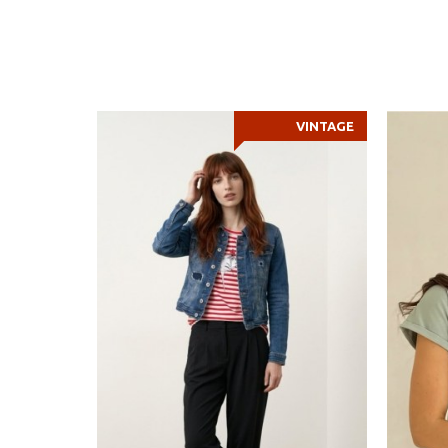
VINTAGE