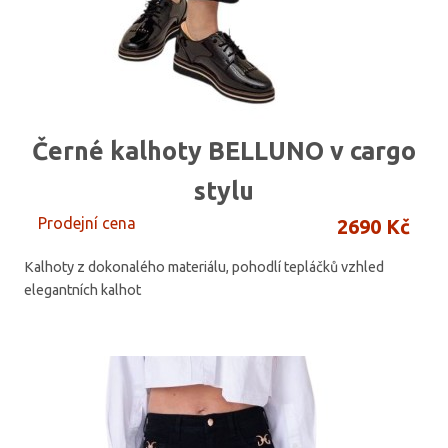
Černé kalhoty BELLUNO v cargo
stylu
Prodejní cena
2690 Kč
Kalhoty z dokonalého materiálu, pohodlí tepláčků vzhled
elegantních kalhot