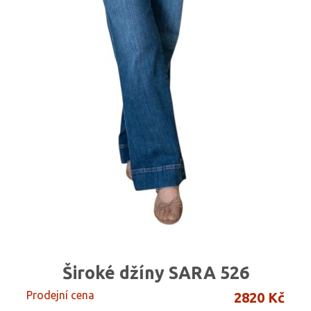
Široké džíny SARA 526
Prodejní cena
2820 Kč