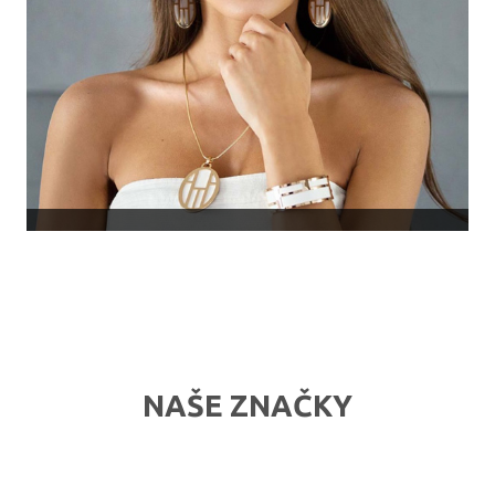
NAŠE ZNAČKY